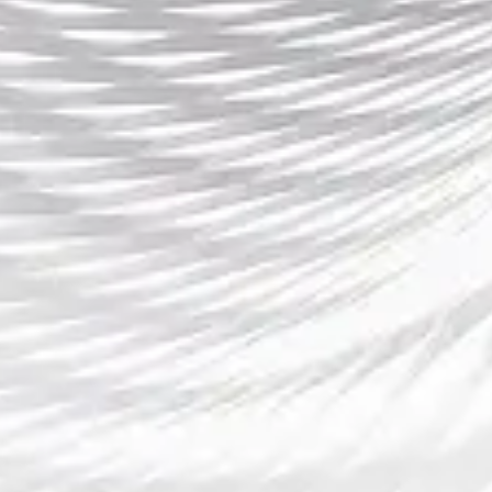
2025-09-17 16:21:56
文章摘要： 2025-26赛季的欧冠（UEFA Champions League）赛
事备受关注，球迷们常常想知道在哪些官网可以全程观看比赛直播。
本文将从四个方面详细阐述：第一是 UEFA 自己及其官方平台提供直
播及转播合作伙伴的机制；第二是区域／国家官方广播商与流媒体服
务；第三是免费直播选项及其限制...
SEARCH BLOG...
导航
知道yy易游体育
足球赛事
体育动态
体育种类
咨询yy易游体育平台