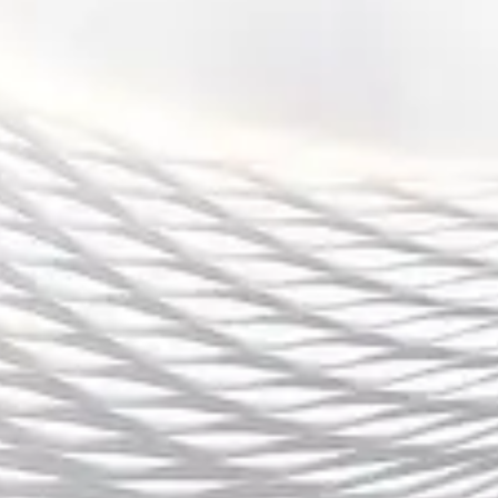
深度解析多维赛事数据驱动体育竞技发展新趋势与未来前景
2025-09-14 18:52:22
文章摘要：随着科技的快速发展，数据在体育领域的应用已从传统的
统计数据扩展到多维度的综合分析，极大地推动了体育竞技的发展。
从选手表现的精细化评估到团队战术的优化，再到观众体验的个性化
提升，多维赛事数据的驱动已成为现代体育不可或缺的一部分。本文
将从四个方面深度解析多维赛事数据在推动体育竞技发展中的新趋
势...
2025欧冠参赛球队赛事全程直播可在哪些官方网站观看