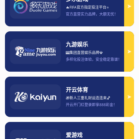
2025年欧洲冠军联赛（欧冠）决赛将是全球足球爱好者期待的盛大赛
事。本文将详细介绍关于2025欧冠决赛直播时间以及观看平台的相关
信息，帮助观众更加方便地跟进这场顶级足球赛事。文章将从四个方
面进行分析：一是2025欧冠决赛的直播时间安排，二是主流观看平台
及其特点，三是不同地区的观看方式，四是如何选择最适合自己的观
看渠道。通过本文，读者将获得关于2025欧冠决赛直播和观看平台的
全面了解，确保能不错过任何精彩时刻。
1、2025欧冠决赛直播时间
每年的欧洲冠军联赛决赛都备受全球球迷关注，2025年也不例外。
2025欧冠决赛的直播时间通常会在决赛前几个月公布，目前可以预见
的是，比赛将在5月或6月的某个周三举行。这个时间段通常是欧冠的
固定赛季时间，旨在确保比赛的全球观众群体都能顺利收看。欧足联
（UEFA）通常会选择一个适宜的时段，尽可能满足不同地区观众的
需求。
yy易游体育官方网站
对于中国地区的球迷来说，2025欧冠决赛的直播时间一般会选择在当