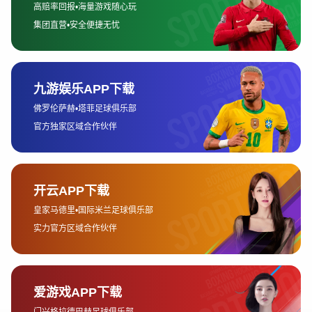
的解说。此外，这些平台还会在比赛中提供多角度回放、精彩集锦等
内容，让球迷能够更加全面地体验比赛。
对于一些偏向数字化的观众来说，社交媒体平台也逐渐成为观看比赛
的一个途径。例如，YouTube、Twitter等平台会提供赛事的实时更
新、短视频片段以及球迷互动等内容，虽然这些平台无法提供完整的
比赛直播，但它们为观众提供了及时的赛况信息和精彩的比赛回放，
是一种便捷的观赛方式。
3、不同地区的观看方式
不同地区的欧冠决赛观看方式因地域而异。在欧洲，观众可以选择通
过本地的电视台或付费流媒体平台观看欧冠决赛。由于欧洲是欧足联
的主场，比赛的直播渠道多样，覆盖面广，球迷们有更多的选择。例
如，英国的球迷可以通过Sky Sports和BT Sport观看，西班牙的观
众可以通过Movistar等平台获取直播信号。
对于北美的球迷来说，ESPN和Paramount+等平台将会提供2025
欧冠决赛的直播。这些平台不仅在美国，还在加拿大和墨西哥等地提
供赛事内容。北美的观众可能会面临与欧洲和中国不同的时差问题，
但这些平台通常会提供多次重播和回看选项，以满足不同时间段的需
求。