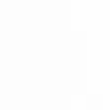
在“燃情不夜之战”中，最吸引人的莫过于那些顶尖选手间的巅峰
手的登场，让整场赛事的关注度瞬间爆棚。每一位选手
决策都牵动着无数粉丝的心。
尤其是在明星对抗赛中，不仅有传统的LPL强队对阵，
得以一窥真正意义上的顶级电竞竞技场。每一个精彩的
耀的记忆。
更为难能可贵的是，选手们在这场比赛中展现出的不仅是
再只是奖杯的象征，而是电竞精神的具象化。跨年的舞台
淀与坚持。