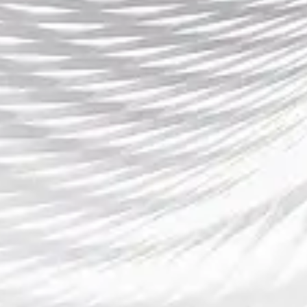
赛事激情与精彩时刻解析
2026-01-20 15:28:46
始终吸引着全球球迷的关注。对于中国球迷而言，中文解说不仅
和赛事氛围的重要组成。本文将围绕“欧洲杯中文解说全程精彩
主题，详细阐述中文解说如何通过激情四溢的语言，生动地展现
...
PUSH EMAIL