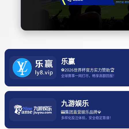
体育动态
2026-01-15 15:54:16
燃情不夜之战LPL联
荣耀时刻
在2025年的跨年夜，LPL以“燃情不夜之战”为主题
续，更是一场电竞精神与时代激情的交融。整场活动以“
现出LPL联赛的深厚底蕴与创新活力。从经典战队的巅
众情感的共鸣升华，LPL以独特的方式诠释了“燃情不