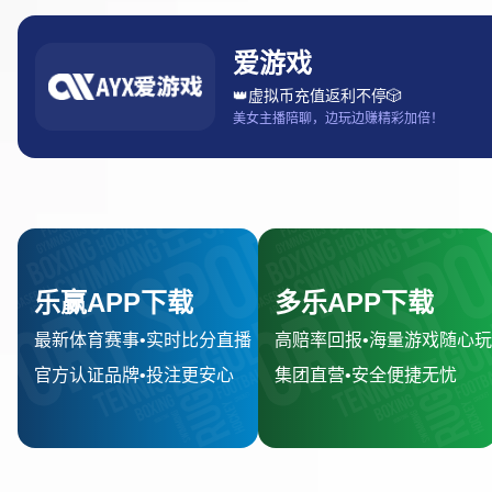
时刻四个方面，深度解析这场跨年直播的魅力所在，带
1、热血赛事点燃跨年
“燃情不夜之战”以其独特的跨年赛制和高燃节奏，成为
载了竞技的意义，更是一种仪式感的象征。比赛以全明
欢呼的交织中奋力拼搏，用实力点燃了新年的序曲。
这场比赛汇聚了来自不同战队的顶级选手，他们暂时脱
采。无论是操作细腻的中单博弈，还是团队配合的战术
更是电竞魅力的展示。
与此同时，现场氛围的营造也让“跨年直播”这一概念变
量，仿佛让人忘记时间的流逝。LPL成功地将竞技体育
的仪式，而是一场全民参与的电竞嘉年华。
2、巅峰对决诠释选手