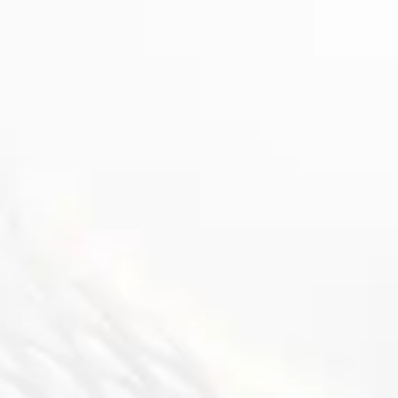
荣耀的背后，是无数个日日夜夜的努力与坚持。LPL的
今的世界冠军，LPL选手用行动书写了“电竞强国”的新
来的期许。
更重要的是，这份荣耀不仅属于舞台上的英雄，也属于
们共同构成了LPL精神的基石。那一夜的欢呼与热泪，
yy易游体育平台
总结：
“燃情不夜之战”不仅仅是一场LPL跨年直播，它更像
舞台的创意、观众的热情，共同构成了这一夜的独特魅
带。LPL用热血和荣耀点燃了新年的希望，也向世界展