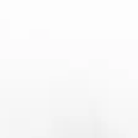
发展历程，正是中国电竞崛起的缩影。从最初的追梦少年，到如
篇章。这场跨年直播的“荣耀时刻”，是对过去的致敬，也是对未
每一位观众。无论是线上观赛的粉丝，还是现场呐喊的观众，他
见证了电竞从小众文化走向主流舞台的辉煌历程。
是一场情感的狂欢、一种文化的盛典。赛事的激烈、选手的拼搏、
力。它让电竞不再只是比赛，而成为新世代的共同语言与精神纽
示了中国电竞的力量与风采。