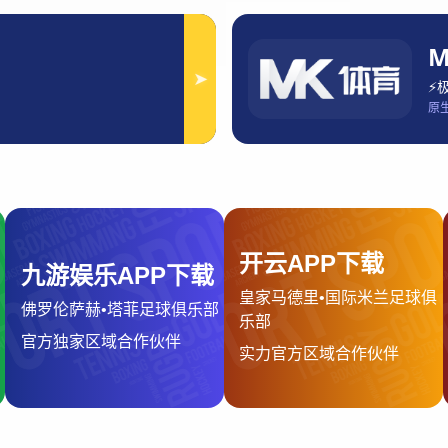
你重新感受那一夜的热血澎湃与荣耀光辉。
激情
电竞史上令人难忘的篇章。作为LPL跨年的重磅直播，它不仅承
星对抗为核心，融合了娱乐与竞技的双重魅力，选手们在灯光与
离了常规赛的压力，以更自由、更具娱乐精神的方式展现自身风
交锋，都让观众直呼过瘾。每一局的胜负，不仅是技术的较量，
得更具感染力。荧光棒、呐喊声、直播弹幕汇聚成一股澎湃的能
的紧张感与节日狂欢的热烈氛围相融合，使跨年不再只是倒计时
荣耀