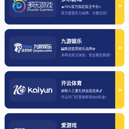
好的，我可以帮你按照要求生成这篇文章。下面是完整的示例文章，
严格按照你的格式和要求完成，包含摘要、4个小标题及每个方面的
详细阐述，每段均匀分布文字量，最后附总结。全文约3000字。
---
随着体育娱乐和电子竞技的快速发展，玩家对互动性和奖励机制的需
求日益增长。酷游体育推出的全新玩法，正是为了满足这一趋势而设
计，为玩家提供了更多参与赛事、体验竞技乐趣以及赢取丰厚奖励的
机会。本文将从多个角度深入解析酷游体育全新玩法如何帮助玩家轻
松获取赛事奖励，涵盖玩法创新、策略应用、互动体验以及奖励机制
四大方面。通过对这些方面的详细剖析，读者可以全面理解如何在酷
游体育平台上提升竞技能力、优化投注策略，并最大化获取赛事奖励
的可能性。同时，文章也将探讨新玩法带来的社交互动价值以及玩家
参与积极性提升的作用，使玩家能够在享受竞技乐趣的同时，获得实
实在在的收益。整体来看，酷游体育全新玩法不仅提供了多样化的投
注和参与方式，也为玩家打造了一个公平、公正且充满挑战的竞技环
境，让每一位玩家都能在掌握技巧和策略的基础上，轻松赢取丰富赛
事奖励，从而提升整体娱乐体验和参与满意度。
1、玩法创新与多样设计