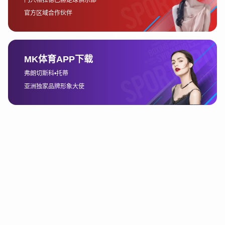
种灵活的策略运用提高了玩家在比赛中获取奖励的概率，也增加了参
与的趣味性和互动性。
此外，平台还鼓励玩家建立个人策略模型，通过模拟和预测不同场景
下的结果，提升整体判断能力。玩家通过不断总结经验和优化策略，
不仅能够提升获胜概率，还能在长期参与中形成稳定的盈利模式，从
而在酷游体育全新玩法中获得持续回报。
3、互动体验与社交价值
酷游体育全新玩法的另一个亮点是丰富的互动体验和社交价值。平台
不仅提供个人竞技体验，还加入了社区互动、赛事讨论和好友挑战等
功能，使玩家在参与过程中能够与其他玩家分享心得、交流策略，从
而提升整体参与感。
玩家可以在社区中发布赛事预测、参与讨论和挑战排行榜，获得其他
玩家的反馈和建议。这种互动机制不仅增强了玩家的粘性，也促进了
信息交流，让玩家能够在策略选择上更加全面和精准。
此外，社交功能还包括组队比赛和联赛模式。玩家可以与朋友组成战
队，共同参与赛事挑战，分享奖励和荣誉。团队合作和社交互动增加
了趣味性，也为玩家提供了更多赢取丰富奖励的机会，使比赛体验更
加立体化和多元化。