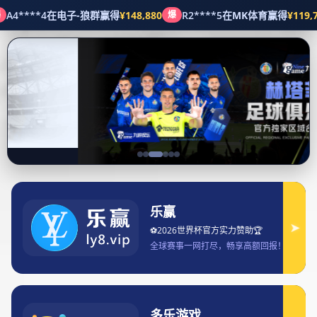
足球赛事
足球赛事
2026-07-07 05:17:45
酷游体育全新玩法解析助力玩家轻松赢
取丰富赛事奖励