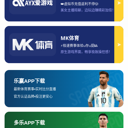
酷游体育全新玩法的首要特点是玩法的创新与多样化设计。这一玩法
不仅保留了传统体育投注的核心机制，还融入了电竞、虚拟体育以及
互动竞猜元素，让玩家能够根据自身兴趣选择不同的参与方式。创新
的玩法模式不仅增加了趣味性，也提升了玩家的参与深度，使得每一
次投注都充满新鲜感。
具体来看，酷游体育引入了多种赛事类型和玩法模式，例如比分预
测、胜负竞猜、进球数投注等，每种模式都有独特的赔率和奖励机
制。玩家可以根据自身的分析能力和经验，选择最适合自己的玩法，
从而提高胜率。多样化的玩法设计不仅丰富了游戏体验，也让玩家在
不同赛事中都有机会赢取奖励。
此外，酷游体育通过优化用户界面，使新玩法的操作更加便捷直观。
玩家无需复杂的学习曲线，即可快速掌握各种玩法的规则和技巧。这
种友好的设计降低了参与门槛，让更多玩家能够轻松上手，同时提高
了整体的用户体验。
yy易游体育平台