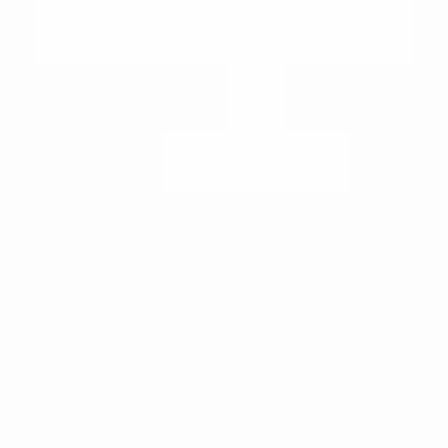
略不仅提升了平台的独特性，也增强了内容的可信度，形成了与