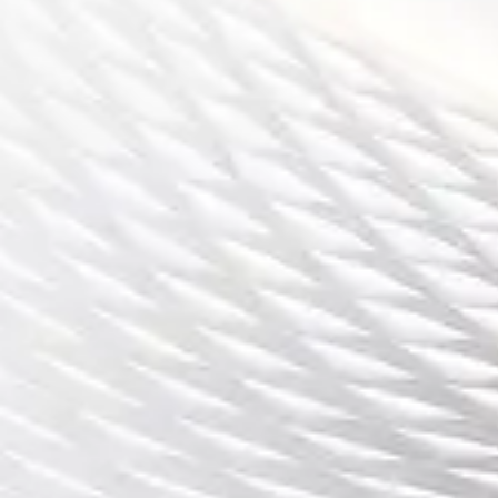
累，形成趋势分析报告，为用户提供独特的历史参考视
的长期规律和潜在趋势，从而提升观赛体验和判断力。
4、用户体验与互动创
在用户体验方面，亚娱体育注重多渠道和多终端的覆盖
最新资讯，并通过个性化推荐功能，优先接收自己关心
取信息的效率和满意度。
互动创新是亚娱体育吸引用户的重要策略。平台通过线
户不仅是信息的接收者，更成为内容的参与者。互动体
讨论，形成了强大的社区氛围和用户黏性。
内容多样性与创新形式也是平台的重要特色。亚娱体育
乐元素与体育报道结合，使信息传递更加生动有趣。这
受众群体，形成信息传播的多维度覆盖。