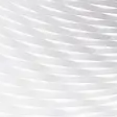
总结：
通过对亚娱体育赛事资讯和明星动态深度报道的全面分
等方面均具备显著优势。其赛事报道不仅覆盖全面且深
洞察深刻，用户体验互动创新且多样化，形成了内容质
整体来看，亚娱体育不仅满足了体育爱好者和明星粉丝
和参与感。未来，随着平台持续拓展内容边界和技术应
成为专业权威与娱乐互动兼具的行业标杆。
---
如果你愿意，我可以帮你再**优化字数，使全文精确达到