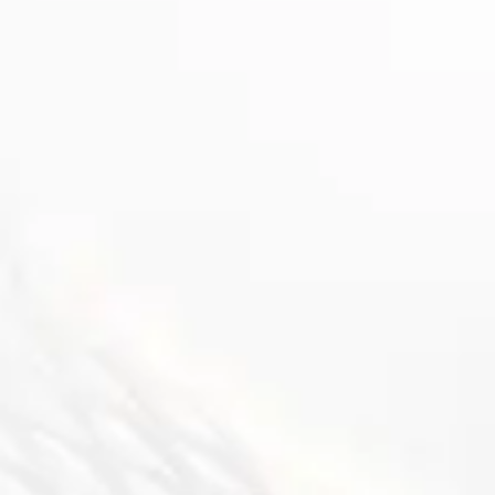
在明星动态与社交媒体的互动方面，亚娱体育充分利用新媒
动，实现粉丝与偶像的实时互动。用户不仅能够获取最
感，使明星动态报道不再是单向传递，而是形成互动体
3、数据分析深度解读
亚娱体育的数据分析体系是其专业性的重要体现。通过
略进行量化分析，为读者提供科学且直观的参考。无论
确的分析结果，从而更好地理解比赛发展脉络。
赛前赛后分析是亚娱体育数据板块的核心内容之一。赛
形成赛事预判；赛后则通过数据回溯，对比赛进行全面
在比赛结束后继续深入理解赛事过程。
此外，历史趋势对比和专题数据分析也是平台的一大亮