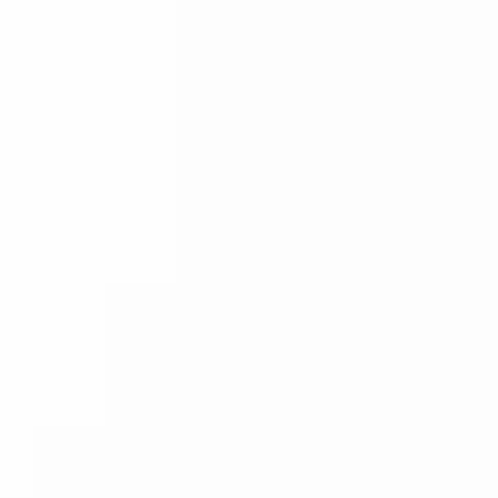
梅西C罗等球王的奢华
居所传奇生活背后