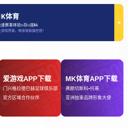
最新咨询
2026-07-23
19:02:10
足球香蕉球弧线飞行的
物理原理与旋转气流作
用机制探秘解析揭秘
2026-07-22
20:38:01
足球数据分析公司引领
智能科技赋能赛事预测
与精准决策新发展篇章
2026-07-21
19:02:23
足坛巨星豪宅盘点揭秘