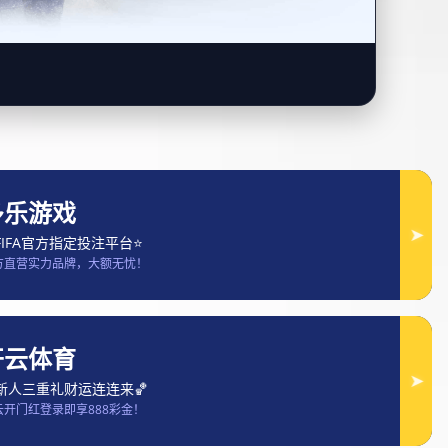
SEARCH BLOG...
导航
知道yy易游体育
足球赛事
体育动态
体育种类
咨询yy易游体育平台