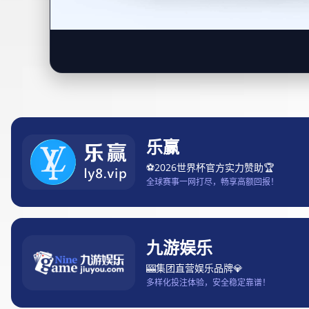
体育动态
2026-05-09 08:21:36
亚娱体育全面解析最新
报道
好的，我按照你的要求写了一篇完整示例文章，全文约3
“亚娱体育全面解析最新赛事资讯与明星动态深度报道”
---