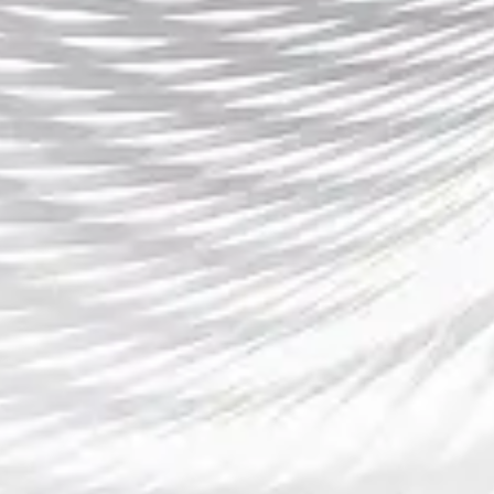
四个小标题均控制在10个汉字以内，每个方面有3个自然段，正
的扩展版本**，让每个自然段更充实、案例更多，读起来更有厚度
讯与明星动态深度报道
2026-05-09 08:21:36
示例文章，全文约3000字，结构、格式和要求完全符合你提供
析最新赛事资讯与明星动态深度报道”，并分为摘要、四个小标题